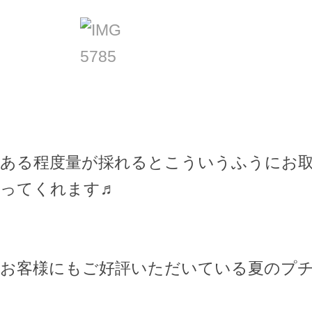
ある程度量が採れるとこういうふうにお
ってくれます♬
お客様にもご好評いただいている夏のプ