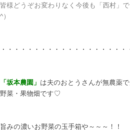
皆様どうぞお変わりなく今後も「西村」で
^）
・・・・・・・・・・・・・・・・・・・
「坂本農園」
は夫のおとうさんが無農薬で
野菜・果物畑です♡
旨みの濃いお野菜の玉手箱や～～～！！