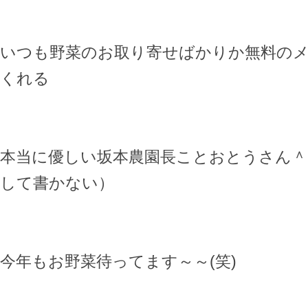
いつも野菜のお取り寄せばかりか無料の
くれる
本当に優しい坂本農園長ことおとうさん＾
して書かない）
今年もお野菜待ってます～～(笑)