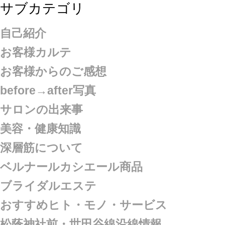
サブカテゴリ
自己紹介
お客様カルテ
お客様からのご感想
before→after写真
サロンの出来事
美容・健康知識
深層筋について
ベルナールカシエール商品
ブライダルエステ
おすすめヒト・モノ・サービス
松蔭神社前・世田谷線沿線情報