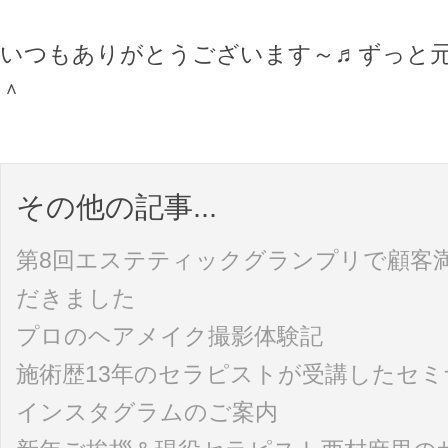
いつもありがとうございます～♬ずっと
＾
その他の記事...
第8回エステティックグランプリで顧客
だきました
プロのヘアメイク撮影体験記
施術歴13年のセラピストが受講したセミ
インスタグラムのご案内