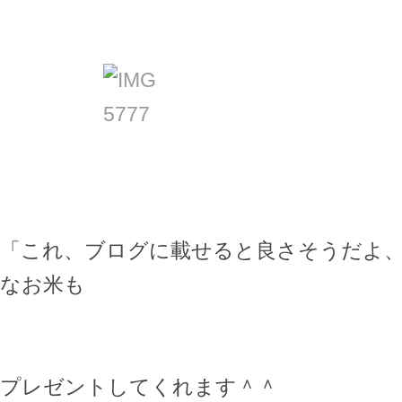
「これ、ブログに載せると良さそうだよ
なお米も
プレゼントしてくれます＾＾