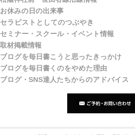
お休みの日の出来事
セラピストとしてのつぶやき
セミナー・スクール・イベント情報
取材掲載情報
ブログを毎日書こうと思ったきっかけ
ブログを毎日書くのをやめた理由
ブログ・SNS達人たちからのアドバイス