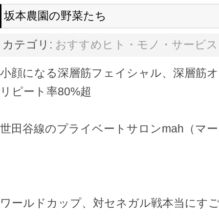
坂本農園の野菜たち
カテゴリ:
おすすめヒト・モノ・サービス
小顔になる深層筋フェイシャル、深層筋
リピート率80%超
世田谷線のプライベートサロンmah（マ
ワールドカップ、対セネガル戦本当にす