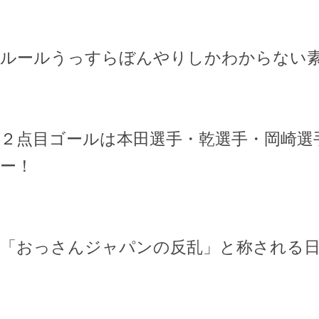
ルールうっすらぼんやりしかわからない
２点目ゴールは本田選手・乾選手・岡崎選
ー！
「おっさんジャパンの反乱」と称される