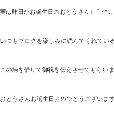
実は昨日がお誕生日のおとうさん♪゜・*:.。. 
いつもブログを楽しみに読んでくれてい
この場を借りて御祝を伝えさせてもらい
おとうさんお誕生日おめでとうございま