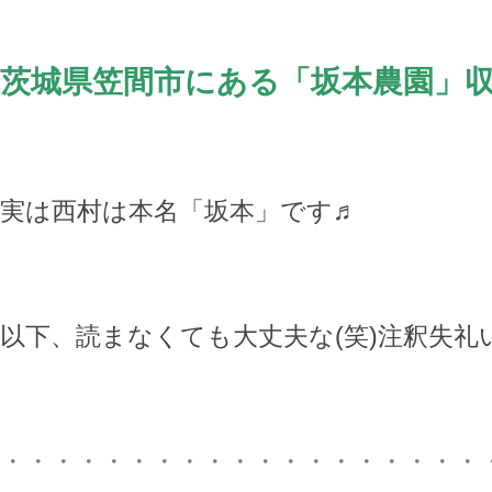
茨城県笠間市にある「坂本農園」
実は西村は本名「坂本」です♬
以下、読まなくても大丈夫な(笑)注釈失礼
・・・・・・・・・・・・・・・・・・・