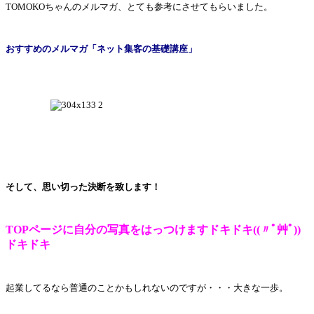
TOMOKOちゃんのメルマガ、とても参考にさせてもらいました。
おすすめのメルマガ「ネット集客の基礎講座」
そして、思い切った決断を致します！
TOPページに自分の写真をはっつけます
ドキドキ((〃ﾟ艸ﾟ))
ドキドキ
起業してるなら普通のことかもしれないのですが・・・大きな一歩。