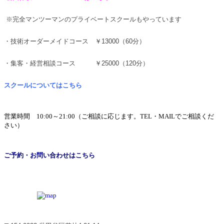
※完全マンツーマンのプライベートスクールもやっています
・技術オーダーメイドコース ￥13000（60分）
・集客・経営相談コース ￥25000（120分）
スクールについてはこちら
営業時間 10:00～21:00（ご相談に応じます。TEL・MAILでご相談くだ
さい）
ご予約・お問い合わせはこちら