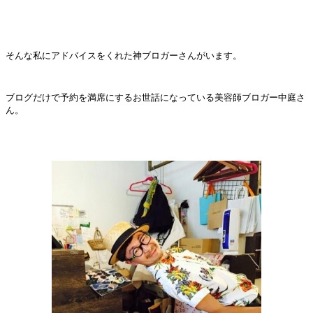
そんな私にアドバイスをくれた神ブロガーさんがいます。
ブログだけで予約を満席にするお世話になっている美容師ブロガー中庭さ
ん。