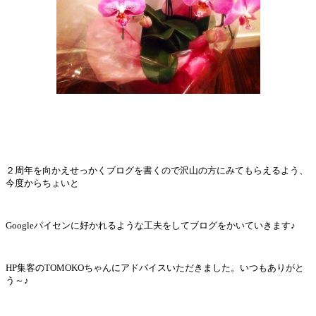
２周年を向かえせっかくブログを書くので沢山の方にみてもらえるよう、
今度からちょいと
Googleパイセンに好かれるような工夫をしてブログをかいていきます♪
HP集客のTOMOKOちゃんにアドバイスいただきました。いつもありがと
う～♪