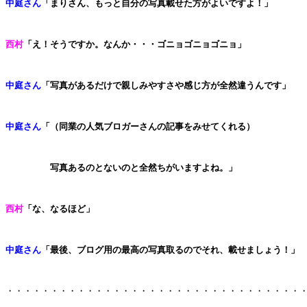
中庭さん
「まりさん、もっと自分の写真載せた方がよいですよ！」
西村
「え！そうですか。なんか・・・ゴニョゴニョゴニョ」
中庭さん
「写真があるだけで親しみやすさや感じ方が全然違うんです」
中庭さん
「（同業の人気ブロガーさんの記事をみせてくれる）
写真あるのと
ないのと全然ちがいますよね。」
西村
「な、なるほど」
中庭さん
「最後、ブログ用の最高の写真取るのでそれ、載せましょう！」
・・・・・・・・・・・・・・・・・・・・・・・・・・・・・・・・・