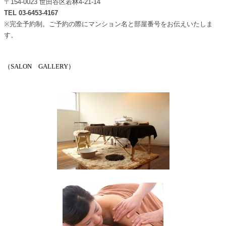
〒154-0023 世田谷区若林4-21-14
TEL 03-6453-4167
※完全予約制。ご予約の際にマンション名と部屋番号をお伝えいたしま
す。
（SALON GALLERY）