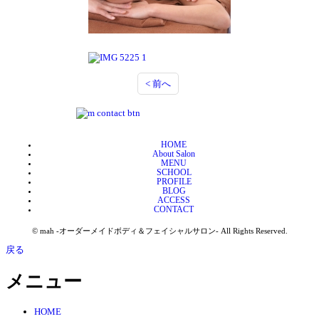
< 前へ
HOME
About Salon
MENU
SCHOOL
PROFILE
BLOG
ACCESS
CONTACT
© mah -オーダーメイドボディ＆フェイシャルサロン- All Rights Reserved.
戻る
メニュー
HOME