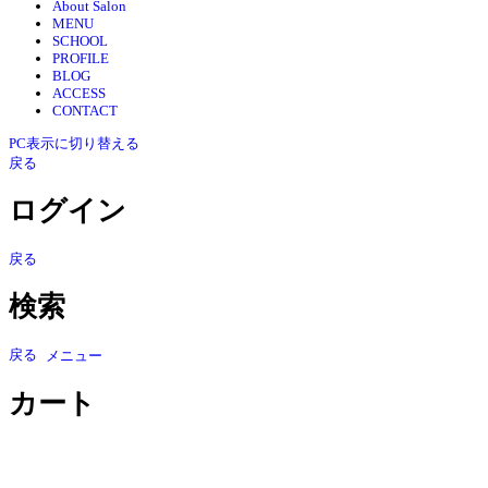
About Salon
MENU
SCHOOL
PROFILE
BLOG
ACCESS
CONTACT
PC表示に切り替える
戻る
ログイン
戻る
検索
戻る
メニュー
カート