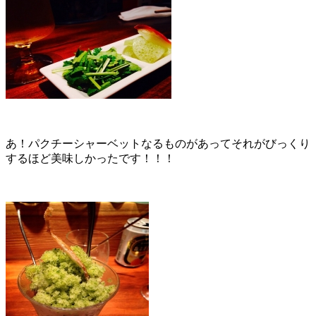
あ！パクチーシャーベットなるものがあってそれがびっくり
するほど美味しかったです！！！