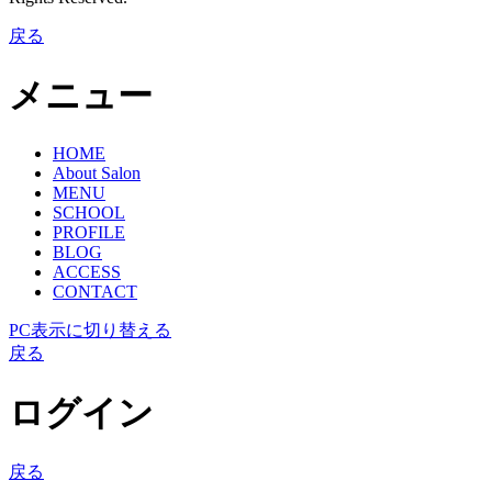
戻る
メニュー
HOME
About Salon
MENU
SCHOOL
PROFILE
BLOG
ACCESS
CONTACT
PC表示に切り替える
戻る
ログイン
戻る