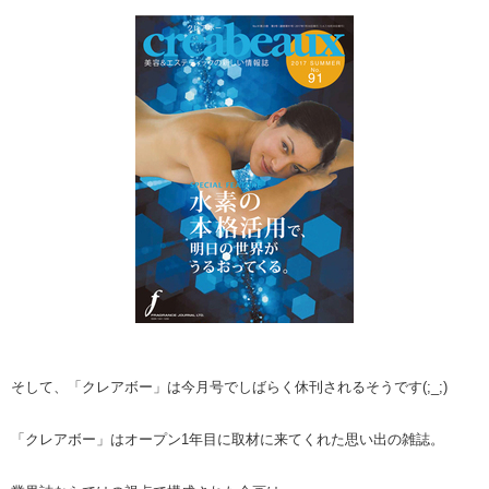
そして、「クレアボー」は今月号でしばらく休刊されるそうです(;_;)
「クレアボー」はオープン1年目に取材に来てくれた思い出の雑誌。